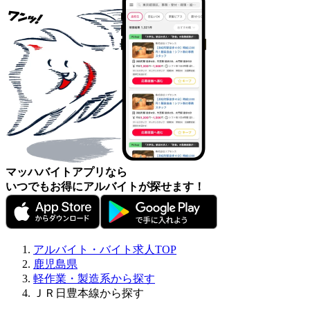
マッハバイトアプリなら
いつでもお得にアルバイトが探せます！
アルバイト・バイト求人TOP
鹿児島県
軽作業・製造系から探す
ＪＲ日豊本線から探す