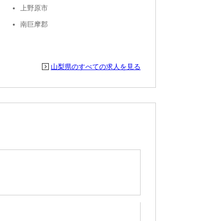
上野原市
南巨摩郡
山梨県のすべての求人を見る