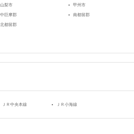
山梨市
甲州市
中巨摩郡
南都留郡
北都留郡
ＪＲ中央本線
ＪＲ小海線