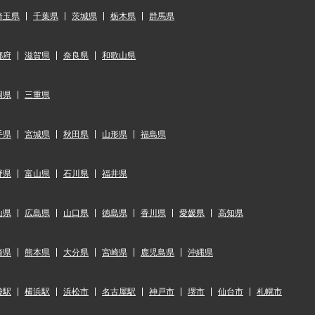
埼玉県
千葉県
茨城県
栃木県
群馬県
都府
滋賀県
奈良県
和歌山県
岡県
三重県
手県
宮城県
秋田県
山形県
福島県
野県
富山県
石川県
福井県
山県
広島県
山口県
徳島県
香川県
愛媛県
高知県
崎県
熊本県
大分県
宮崎県
鹿児島県
沖縄県
袋駅
横浜駅
浜松市
名古屋駅
神戸市
堺市
仙台市
札幌市