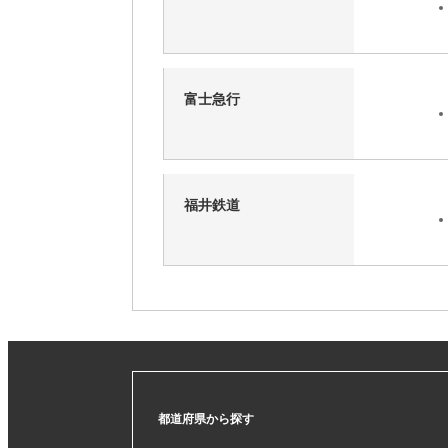
富士急行
福井鉄道
都道府県から探す