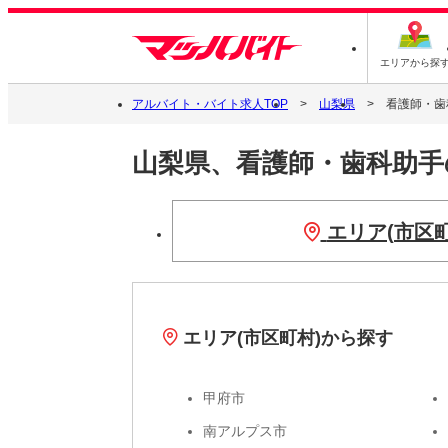
エリアから探
アルバイト・バイト求人TOP
山梨県
看護師・歯
山梨県、看護師・歯科助
エリア(市区
エリア(市区町村)から探す
甲府市
南アルプス市