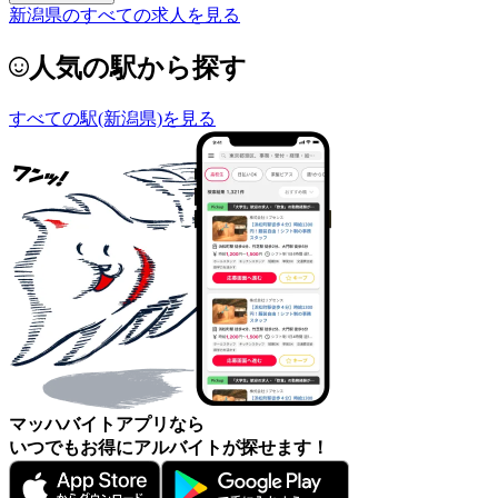
新潟県のすべての求人を見る
人気の駅から探す
すべての駅(新潟県)を見る
マッハバイトアプリなら
いつでもお得にアルバイトが探せます！