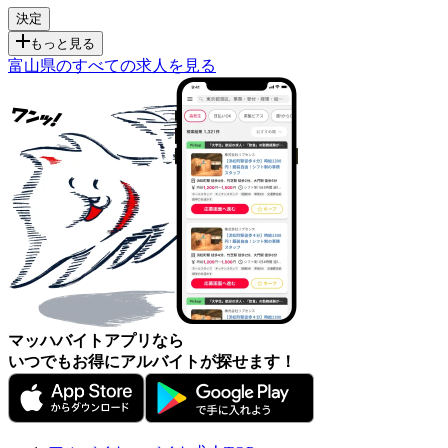
もっと見る
富山県のすべての求人を見る
マッハバイトアプリなら
いつでもお得にアルバイトが探せます！