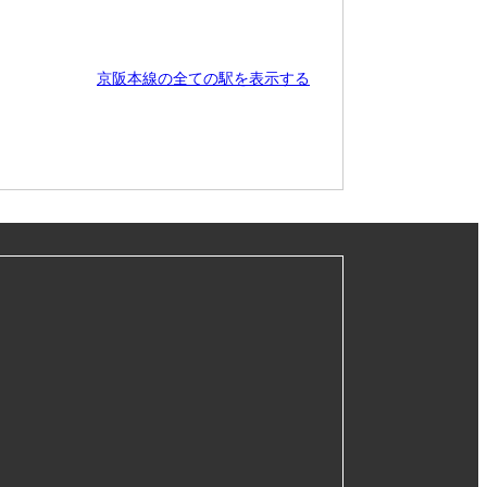
京阪本線の全ての駅を表示する