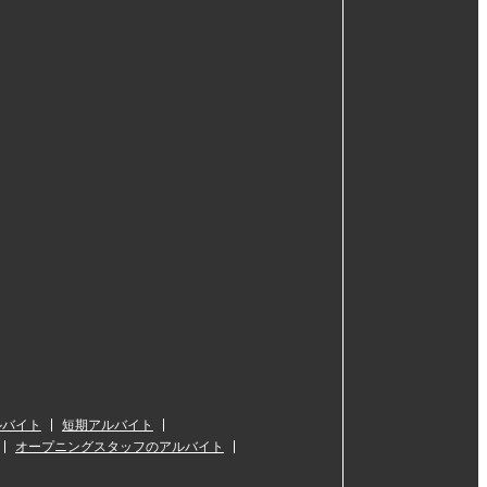
ルバイト
短期アルバイト
オープニングスタッフのアルバイト