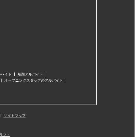
ルバイト
短期アルバイト
オープニングスタッフのアルバイト
サイトマップ
ラフト