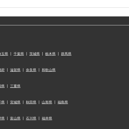
埼玉県
千葉県
茨城県
栃木県
群馬県
都府
滋賀県
奈良県
和歌山県
岡県
三重県
手県
宮城県
秋田県
山形県
福島県
野県
富山県
石川県
福井県