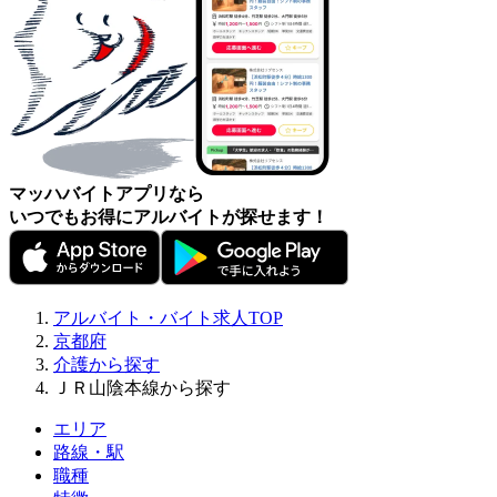
マッハバイトアプリなら
いつでもお得にアルバイトが探せます！
アルバイト・バイト求人TOP
京都府
介護から探す
ＪＲ山陰本線から探す
エリア
路線・駅
職種