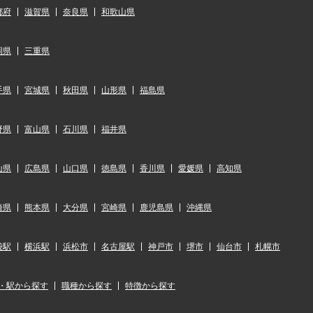
都府
滋賀県
奈良県
和歌山県
岡県
三重県
手県
宮城県
秋田県
山形県
福島県
野県
富山県
石川県
福井県
山県
広島県
山口県
徳島県
香川県
愛媛県
高知県
崎県
熊本県
大分県
宮崎県
鹿児島県
沖縄県
袋駅
横浜駅
浜松市
名古屋駅
神戸市
堺市
仙台市
札幌市
・駅から探す
職種から探す
特徴から探す