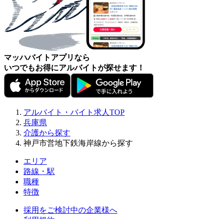
マッハバイトアプリなら
いつでもお得にアルバイトが探せます！
アルバイト・バイト求人TOP
兵庫県
介護から探す
神戸市営地下鉄海岸線から探す
エリア
路線・駅
職種
特徴
採用をご検討中の企業様へ