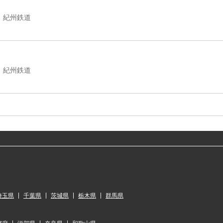
紀州鉄道
紀州鉄道
埼玉県
千葉県
茨城県
栃木県
群馬県