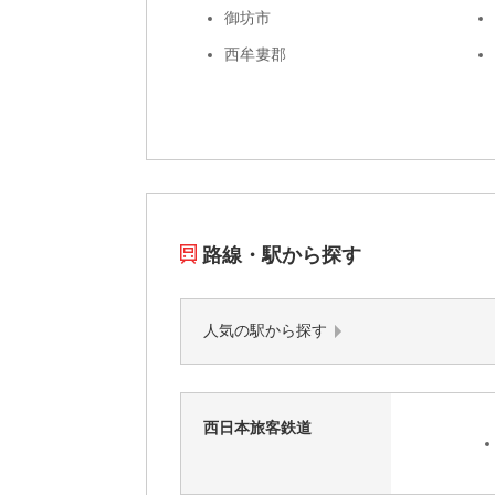
御坊市
西牟婁郡
路線・駅から探す
人気の駅から探す
西日本旅客鉄道