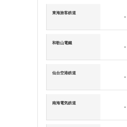
東海旅客鉄道
和歌山電鐵
仙台空港鉄道
南海電気鉄道