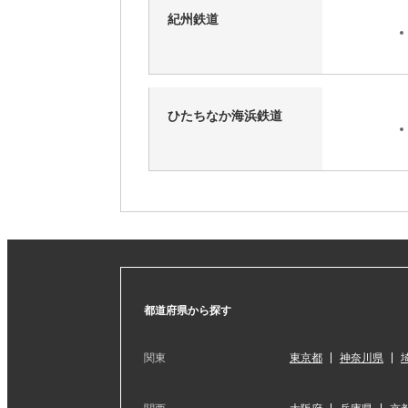
紀州鉄道
ひたちなか海浜鉄道
都道府県から探す
関東
東京都
神奈川県