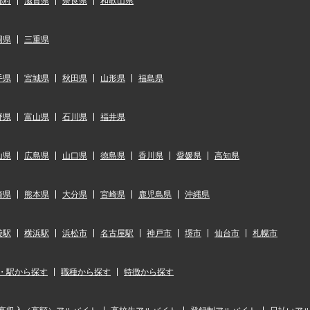
都府
滋賀県
奈良県
和歌山県
岡県
三重県
手県
宮城県
秋田県
山形県
福島県
野県
富山県
石川県
福井県
山県
広島県
山口県
徳島県
香川県
愛媛県
高知県
崎県
熊本県
大分県
宮崎県
鹿児島県
沖縄県
袋駅
横浜駅
浜松市
名古屋駅
神戸市
堺市
仙台市
札幌市
・駅から探す
職種から探す
特徴から探す