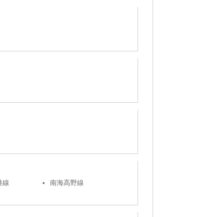
港線
南海高野線