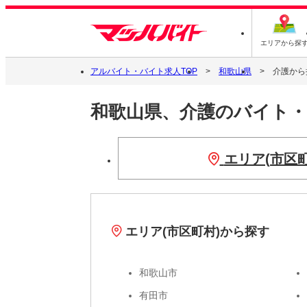
エリアから探
アルバイト・バイト求人TOP
和歌山県
介護から
和歌山県、介護のバイト
エリア(市区
エリア(市区町村)から探す
和歌山市
有田市