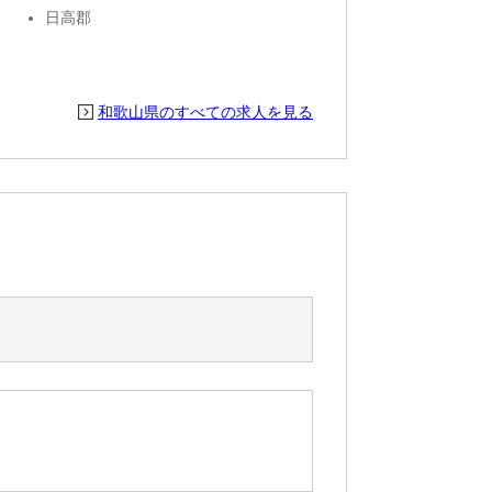
日高郡
和歌山県のすべての求人を見る