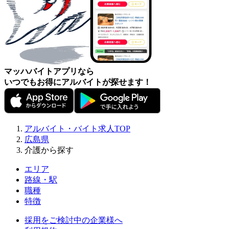
マッハバイトアプリなら
いつでもお得にアルバイトが探せます！
アルバイト・バイト求人TOP
広島県
介護から探す
エリア
路線・駅
職種
特徴
採用をご検討中の企業様へ