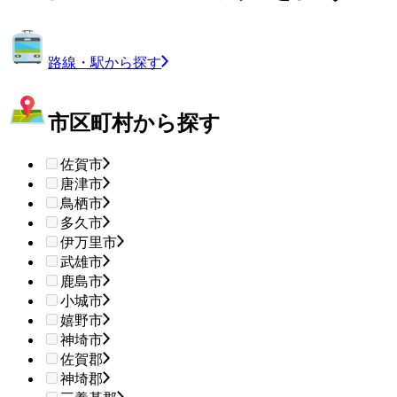
路線・駅から探す
市区町村から探す
佐賀市
唐津市
鳥栖市
多久市
伊万里市
武雄市
鹿島市
小城市
嬉野市
神埼市
佐賀郡
神埼郡