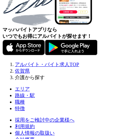
マッハバイトアプリなら
いつでもお得にアルバイトが探せます！
アルバイト・バイト求人TOP
佐賀県
介護から探す
エリア
路線・駅
職種
特徴
採用をご検討中の企業様へ
利用規約
個人情報の取扱い