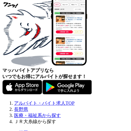
マッハバイトアプリなら
いつでもお得にアルバイトが探せます！
アルバイト・バイト求人TOP
長野県
医療・福祉系から探す
ＪＲ大糸線から探す