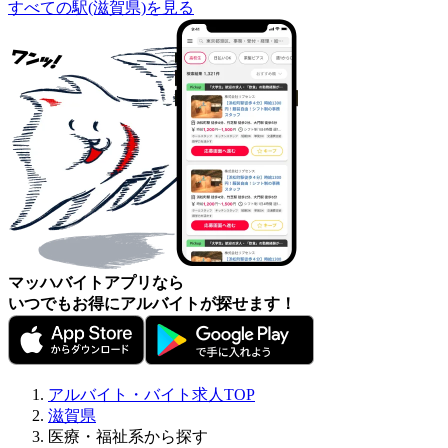
すべての駅(滋賀県)を見る
マッハバイトアプリなら
いつでもお得にアルバイトが探せます！
アルバイト・バイト求人TOP
滋賀県
医療・福祉系から探す