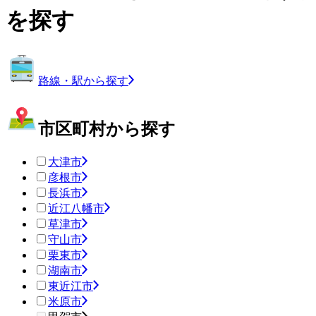
を探す
路線・駅から探す
市区町村から探す
大津市
彦根市
長浜市
近江八幡市
草津市
守山市
栗東市
湖南市
東近江市
米原市