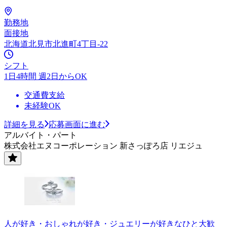
勤務地
面接地
北海道北見市北進町4丁目-22
シフト
1日4時間 週2日からOK
交通費支給
未経験OK
詳細を見る
応募画面に進む
アルバイト・パート
株式会社エヌコーポレーション 新さっぽろ店 リエジュ
人が好き・おしゃれが好き・ジュエリーが好きなひと大歓