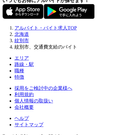
いつでもお得にアルバイトが探せます！
アルバイト・バイト求人TOP
北海道
紋別市
紋別市、交通費支給のバイト
エリア
路線・駅
職種
特徴
採用をご検討中の企業様へ
利用規約
個人情報の取扱い
会社概要
ヘルプ
サイトマップ