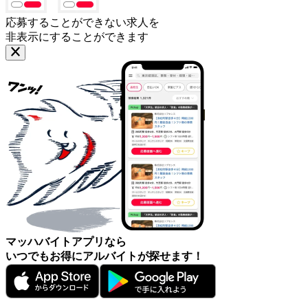
応募することができない求人を
非表示にすることができます
マッハバイトアプリなら
いつでもお得にアルバイトが探せます！