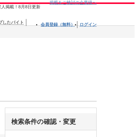
掲載をご検討の企業様へ
求人掲載！8月8日更新
プしたバイト
会員登録（無料）
ログイン
検索条件の確認・変更