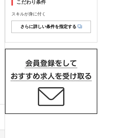
こだわり条件
スキルが身に付く
さらに詳しい条件を指定する