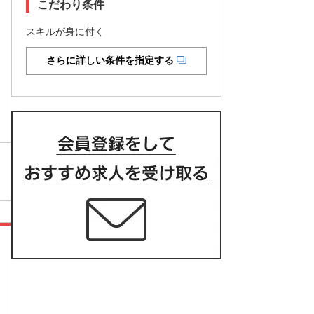
こだわり条件
スキルが身に付く
さらに詳しい条件を指定する