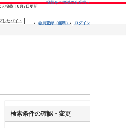
掲載をご検討の企業様へ
求人掲載！8月7日更新
プしたバイト
会員登録（無料）
ログイン
検索条件の確認・変更