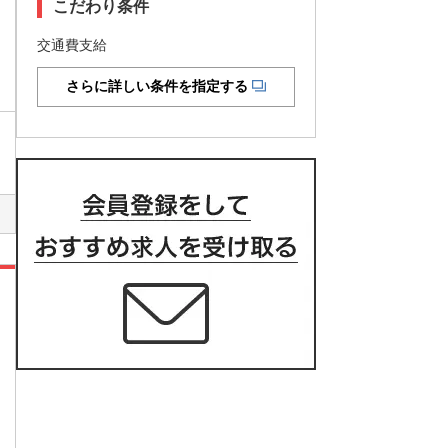
こだわり条件
交通費支給
さらに詳しい条件を指定する