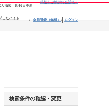
掲載をご検討の企業様へ
求人掲載！8月6日更新
プしたバイト
会員登録（無料）
ログイン
検索条件の確認・変更