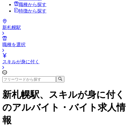
職種から探す
特徴から探す
新札幌駅
職種を選択
スキルが身に付く
新札幌駅、スキルが身に付く
のアルバイト・バイト求人情
報