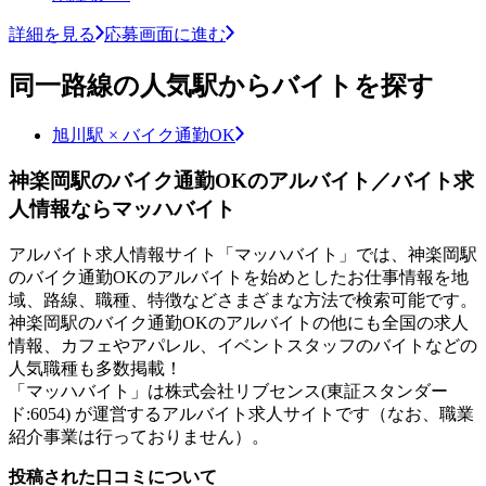
詳細を見る
応募画面に進む
同一路線の人気駅からバイトを探す
旭川駅 × バイク通勤OK
神楽岡駅のバイク通勤OKのアルバイト／バイト求
人情報ならマッハバイト
アルバイト求人情報サイト「マッハバイト」では、神楽岡駅
のバイク通勤OKのアルバイトを始めとしたお仕事情報を地
域、路線、職種、特徴などさまざまな方法で検索可能です。
神楽岡駅のバイク通勤OKのアルバイトの他にも全国の求人
情報、カフェやアパレル、イベントスタッフのバイトなどの
人気職種も多数掲載！
「マッハバイト」は株式会社リブセンス(東証スタンダー
ド:6054) が運営するアルバイト求人サイトです（なお、職業
紹介事業は行っておりません）。
投稿された口コミについて