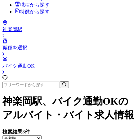
職種から探す
特徴から探す
神楽岡駅
職種を選択
バイク通勤OK
神楽岡駅、バイク通勤OK
の
アルバイト・バイト求人情報
検索結果
3
件