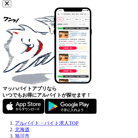
マッハバイトアプリなら
いつでもお得にアルバイトが探せます！
アルバイト・バイト求人TOP
北海道
旭川市