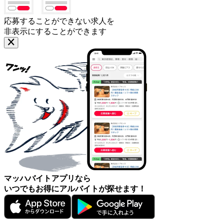
応募することができない求人を
非表示にすることができます
マッハバイトアプリなら
いつでもお得にアルバイトが探せます！