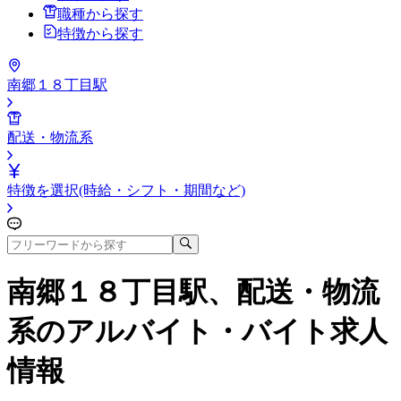
職種から探す
特徴から探す
南郷１８丁目駅
配送・物流系
特徴を選択(時給・シフト・期間など)
南郷１８丁目駅、配送・物流
系
のアルバイト・バイト求人
情報