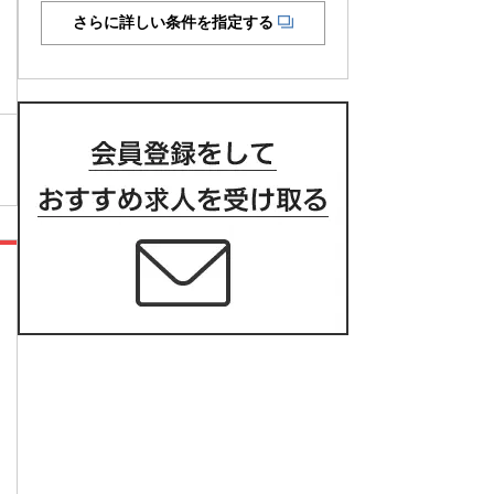
さらに詳しい条件を指定する