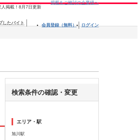
掲載をご検討の企業様へ
求人掲載！8月7日更新
プしたバイト
会員登録（無料）
ログイン
検索条件の確認・変更
エリア・駅
旭川駅