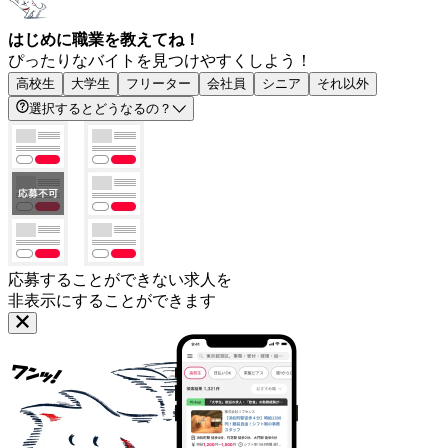
はじめに職業を教えてね！
ぴったりなバイトを見つけやすくしよう！
高校生
大学生
フリーター
会社員
シニア
それ以外
選択するとどうなるの？
応募することができない求人を
非表示にすることができます