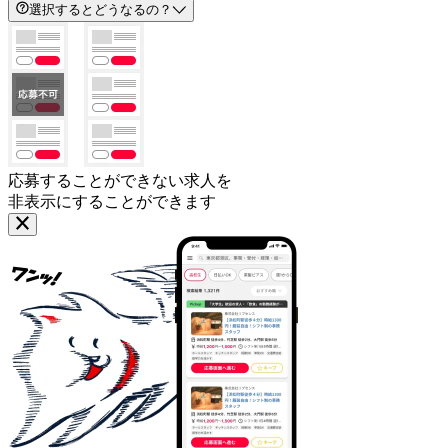
選択するとどうなるの？
応募することができない求人を
非表示にすることができます