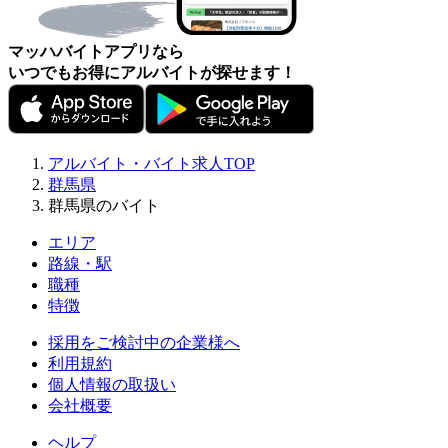
マッハバイトアプリなら
いつでもお得にアルバイトが探せます！
アルバイト・バイト求人TOP
群馬県
群馬県のバイト
エリア
路線・駅
職種
特徴
採用をご検討中の企業様へ
利用規約
個人情報の取扱い
会社概要
ヘルプ