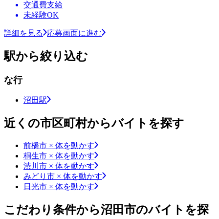
交通費支給
未経験OK
詳細を見る
応募画面に進む
駅から絞り込む
な行
沼田駅
近くの市区町村からバイトを探す
前橋市 × 体を動かす
桐生市 × 体を動かす
渋川市 × 体を動かす
みどり市 × 体を動かす
日光市 × 体を動かす
こだわり条件から沼田市のバイトを探