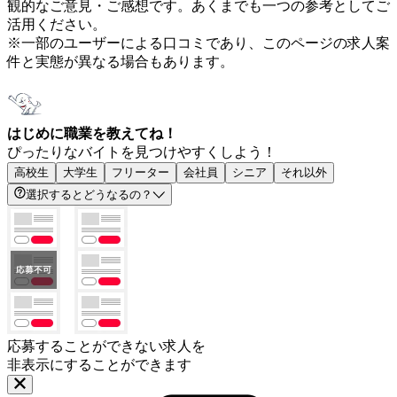
観的なご意見・ご感想です。あくまでも一つの参考としてご
活用ください。
※一部のユーザーによる口コミであり、このページの求人案
件と実態が異なる場合もあります。
はじめに職業を教えてね！
ぴったりなバイトを見つけやすくしよう！
高校生
大学生
フリーター
会社員
シニア
それ以外
選択するとどうなるの？
応募することができない求人を
非表示にすることができます