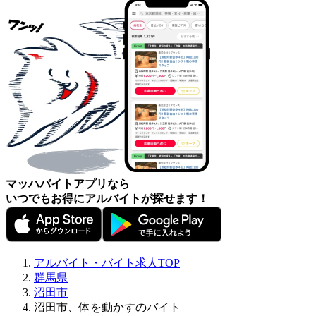
マッハバイトアプリなら
いつでもお得にアルバイトが探せます！
アルバイト・バイト求人TOP
群馬県
沼田市
沼田市、体を動かすのバイト