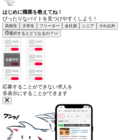
はじめに職業を教えてね！
ぴったりなバイトを見つけやすくしよう！
高校生
大学生
フリーター
会社員
シニア
それ以外
選択するとどうなるの？
応募することができない求人を
非表示にすることができます