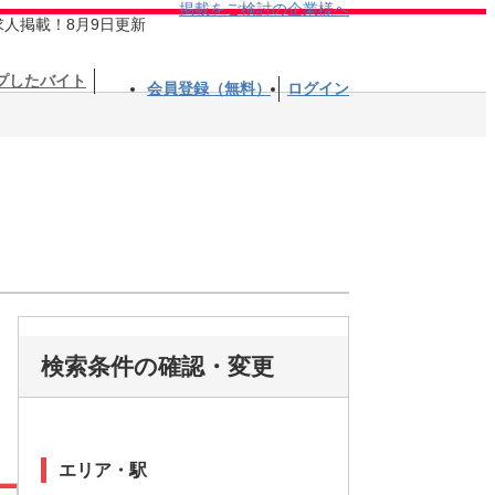
掲載をご検討の企業様へ
求人掲載！8月9日更新
プしたバイト
会員登録（無料）
ログイン
検索条件の確認・変更
エリア・駅