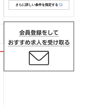
さらに詳しい条件を指定する