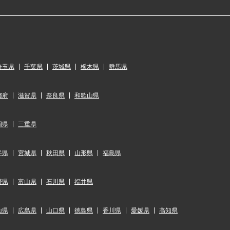
埼玉県
千葉県
茨城県
栃木県
群馬県
都府
滋賀県
奈良県
和歌山県
岡県
三重県
手県
宮城県
秋田県
山形県
福島県
野県
富山県
石川県
福井県
山県
広島県
山口県
徳島県
香川県
愛媛県
高知県