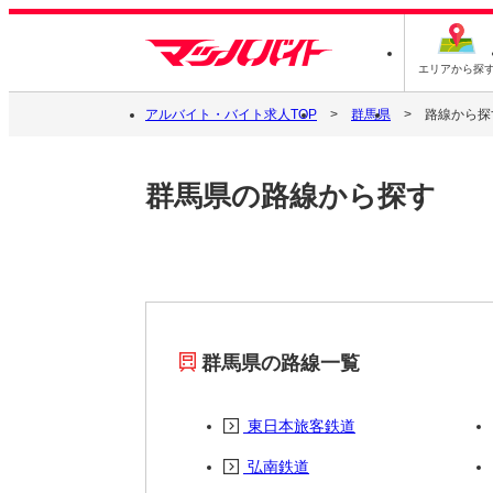
エリアから探
アルバイト・バイト求人TOP
群馬県
路線から探
群馬県の路線から探す
群馬県の路線一覧
東日本旅客鉄道
弘南鉄道