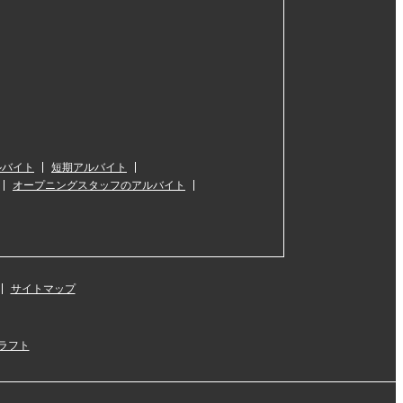
ルバイト
短期アルバイト
オープニングスタッフのアルバイト
サイトマップ
ラフト