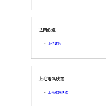
弘南鉄道
上信電鉄
上毛電気鉄道
上毛電気鉄道