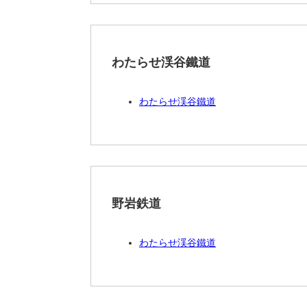
わたらせ渓谷鐵道
わたらせ渓谷鐵道
野岩鉄道
わたらせ渓谷鐵道