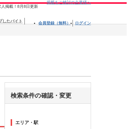
掲載をご検討の企業様へ
求人掲載！8月8日更新
プしたバイト
会員登録（無料）
ログイン
検索条件の確認・変更
エリア・駅