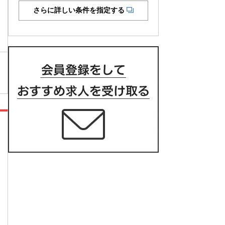
さらに詳しい条件を指定する