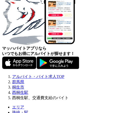
マッハバイトアプリなら
いつでもお得にアルバイトが探せます！
アルバイト・バイト求人TOP
群馬県
桐生市
西桐生駅
西桐生駅、交通費支給のバイト
エリア
路線・駅