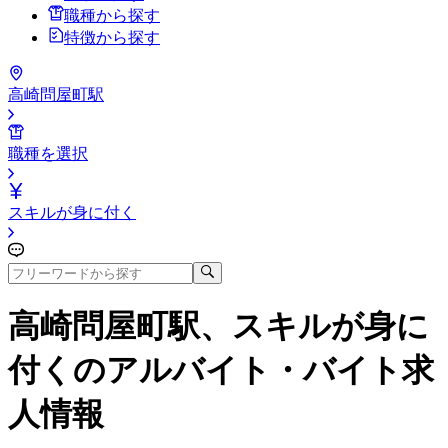
職種から探す
特徴から探す
高崎問屋町駅
職種を選択
スキルが身に付く
高崎問屋町駅、スキルが身に
付く
のアルバイト・バイト求
人情報