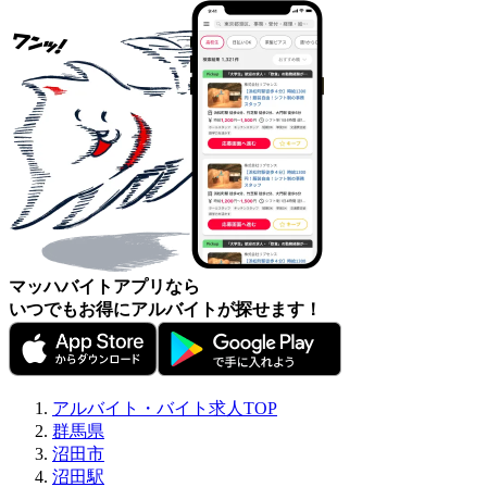
マッハバイトアプリなら
いつでもお得にアルバイトが探せます！
アルバイト・バイト求人TOP
群馬県
沼田市
沼田駅