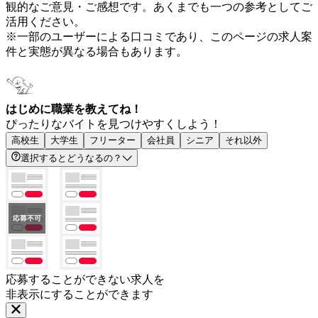
観的なご意見・ご感想です。あくまでも一つの参考としてご
活用ください。
※一部のユーザーによる口コミであり、このページの求人案
件と実態が異なる場合もあります。
はじめに職業を教えてね！
ぴったりなバイトを見つけやすくしよう！
高校生
大学生
フリーター
会社員
シニア
それ以外
選択するとどうなるの？
応募することができない求人を
非表示にすることができます