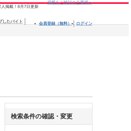
掲載をご検討の企業様へ
求人掲載！8月7日更新
プしたバイト
会員登録（無料）
ログイン
検索条件の確認・変更