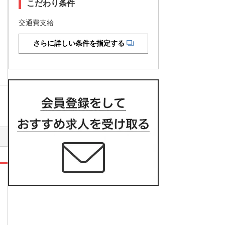
こだわり条件
交通費支給
さらに詳しい条件を指定する