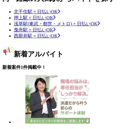
北千住駅 × 日払いOK
押上駅 × 日払いOK
浅草駅(東武・都営・メトロ) × 日払いOK
曳舟駅 × 日払いOK
西新井駅 × 日払いOK
新着アルバイト
新着案件1件掲載中！