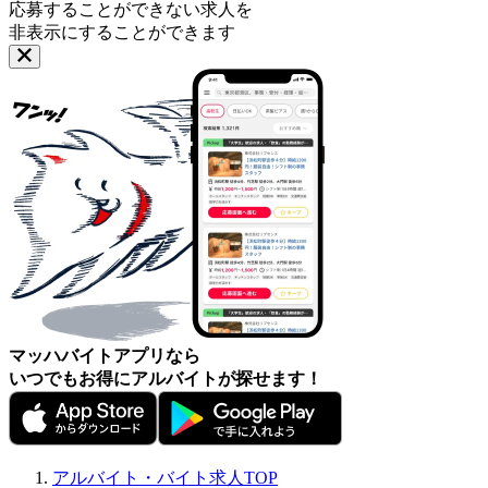
応募することができない求人を
非表示にすることができます
マッハバイトアプリなら
いつでもお得にアルバイトが探せます！
アルバイト・バイト求人TOP