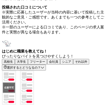
投稿された口コミについて
※実際に応募したユーザーが当時の内容に基いて投稿した主
観的なご意見・ご感想です。あくまでも一つの参考としてご
活用ください。
※一部のユーザーによる口コミであり、このページの求人案
件と実態が異なる場合もあります。
はじめに職業を教えてね！
ぴったりなバイトを見つけやすくしよう！
高校生
大学生
フリーター
会社員
シニア
それ以外
選択するとどうなるの？