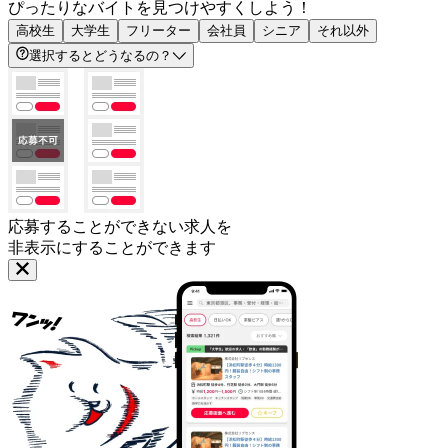
ぴったりなバイトを見つけやすくしよう！
高校生
大学生
フリーター
会社員
シニア
それ以外
選択するとどうなるの？
応募することができない求人を
非表示にすることができます