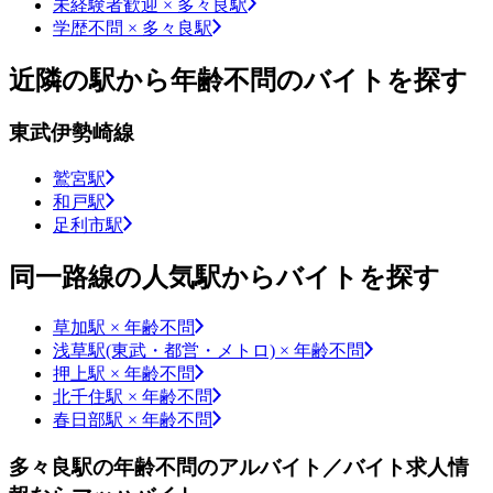
未経験者歓迎 × 多々良駅
学歴不問 × 多々良駅
近隣の駅から年齢不問のバイトを探す
東武伊勢崎線
鷲宮駅
和戸駅
足利市駅
同一路線の人気駅からバイトを探す
草加駅 × 年齢不問
浅草駅(東武・都営・メトロ) × 年齢不問
押上駅 × 年齢不問
北千住駅 × 年齢不問
春日部駅 × 年齢不問
多々良駅の年齢不問のアルバイト／バイト求人情