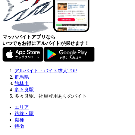
マッハバイトアプリなら
いつでもお得にアルバイトが探せます！
アルバイト・バイト求人TOP
群馬県
館林市
多々良駅
多々良駅、社員登用ありのバイト
エリア
路線・駅
職種
特徴