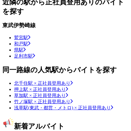
近隣の駅から正社員登用ありのバイト
を探す
東武伊勢崎線
鷲宮駅
和戸駅
県駅
足利市駅
同一路線の人気駅からバイトを探す
北千住駅 × 正社員登用あり
押上駅 × 正社員登用あり
草加駅 × 正社員登用あり
竹ノ塚駅 × 正社員登用あり
浅草駅(東武・都営・メトロ) × 正社員登用あり
新着アルバイト