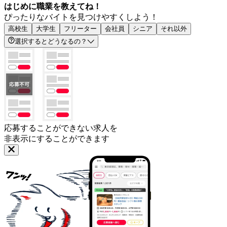
はじめに職業を教えてね！
ぴったりなバイトを見つけやすくしよう！
高校生
大学生
フリーター
会社員
シニア
それ以外
選択するとどうなるの？
応募することができない求人を
非表示にすることができます