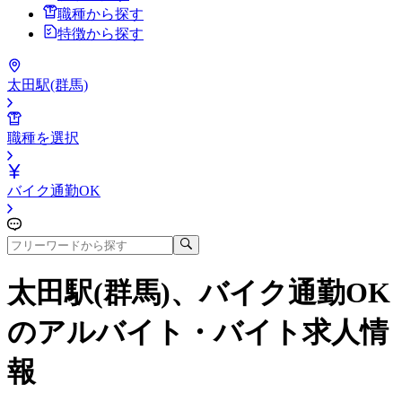
職種から探す
特徴から探す
太田駅(群馬)
職種を選択
バイク通勤OK
太田駅(群馬)、バイク通勤OK
のアルバイト・バイト求人情
報