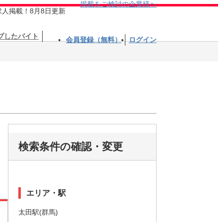
掲載をご検討の企業様へ
求人掲載！8月8日更新
プしたバイト
会員登録（無料）
ログイン
検索条件の確認・変更
エリア・駅
太田駅(群馬)