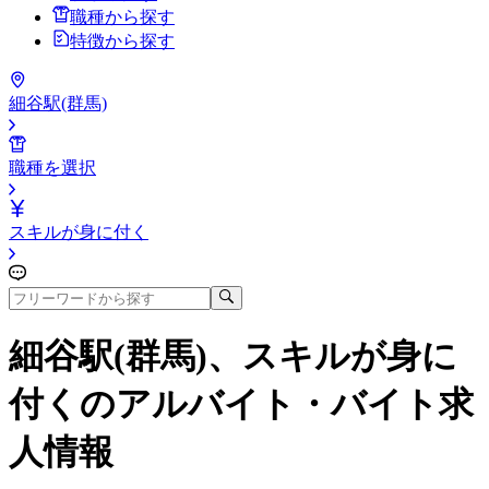
職種から探す
特徴から探す
細谷駅(群馬)
職種を選択
スキルが身に付く
細谷駅(群馬)、スキルが身に
付く
のアルバイト・バイト求
人情報