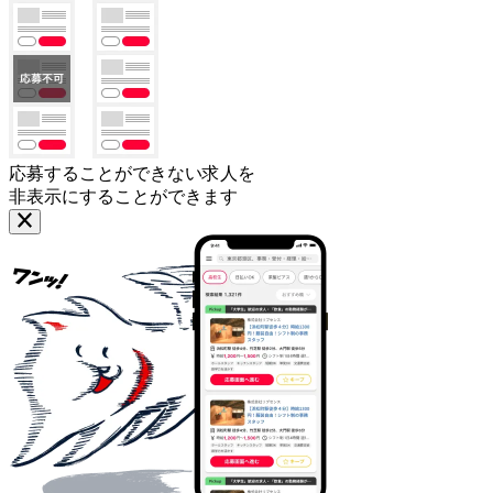
応募することができない求人を
非表示にすることができます