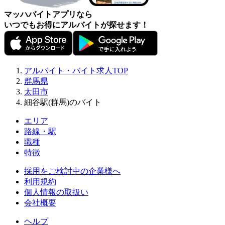
マッハバイトアプリなら
いつでもお得にアルバイトが探せます！
アルバイト・バイト求人TOP
群馬県
太田市
細谷駅(群馬)のバイト
エリア
路線・駅
職種
特徴
採用をご検討中の企業様へ
利用規約
個人情報の取扱い
会社概要
ヘルプ