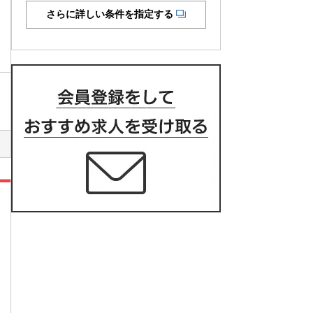
さらに詳しい条件を指定する