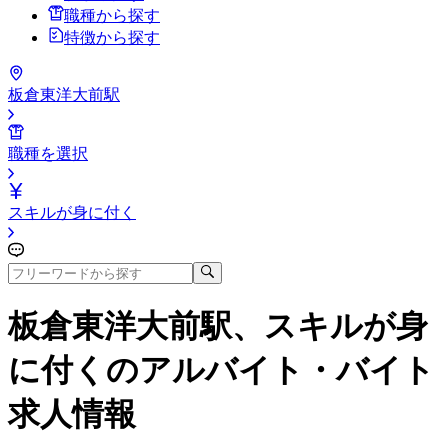
職種から探す
特徴から探す
板倉東洋大前駅
職種を選択
スキルが身に付く
板倉東洋大前駅、スキルが身
に付く
のアルバイト・バイト
求人情報