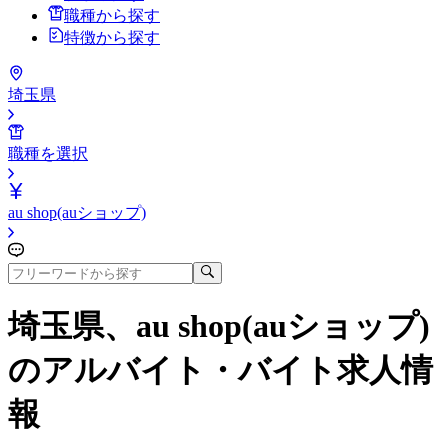
職種から探す
特徴から探す
埼玉県
職種を選択
au shop(auショップ)
埼玉県、au shop(auショップ)
のアルバイト・バイト求人情
報