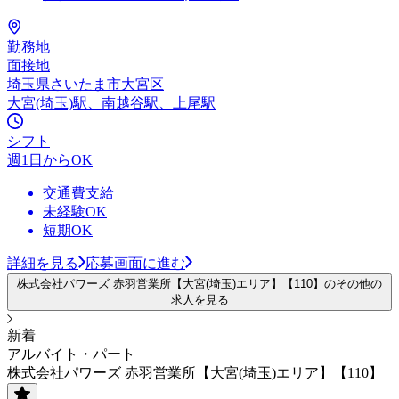
勤務地
面接地
埼玉県さいたま市大宮区
大宮(埼玉)駅、南越谷駅、上尾駅
シフト
週1日からOK
交通費支給
未経験OK
短期OK
詳細を見る
応募画面に進む
株式会社パワーズ 赤羽営業所【大宮(埼玉)エリア】【110】のその他の
求人を見る
新着
アルバイト・パート
株式会社パワーズ 赤羽営業所【大宮(埼玉)エリア】【110】