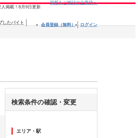
掲載をご検討の企業様へ
求人掲載！8月9日更新
プしたバイト
会員登録（無料）
ログイン
検索条件の確認・変更
エリア・駅