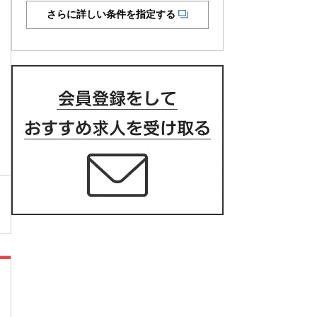
さらに詳しい条件を指定する