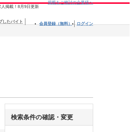
掲載をご検討の企業様へ
求人掲載！8月9日更新
プしたバイト
会員登録（無料）
ログイン
検索条件の確認・変更