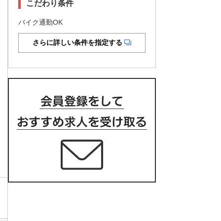
こだわり条件
バイク通勤OK
さらに詳しい条件を指定する