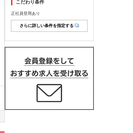
こだわり条件
正社員登用あり
さらに詳しい条件を指定する